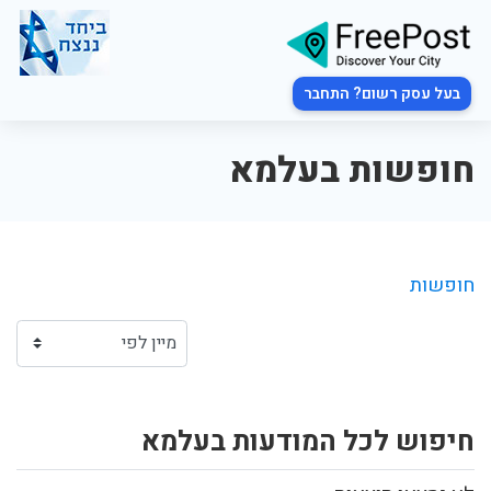
בעל עסק רשום? התחבר
חופשות בעלמא
חופשות
חיפוש לכל המודעות בעלמא