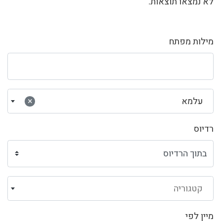
לא נמצאו תוצאות.
מילות מפתח
עלמא
×
רדיוס
קטגוריה
מיין לפי