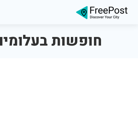
חופשות בעלומים