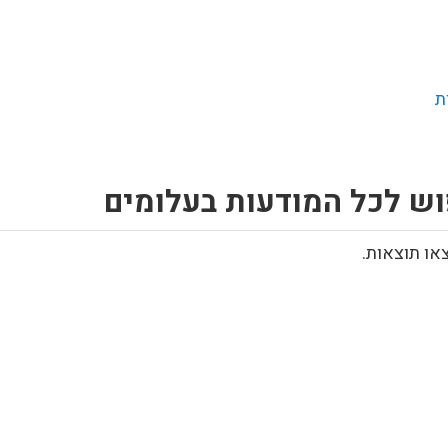
ת
וש לכל המודעות בעלומים
או תוצאות.