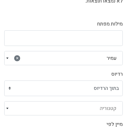
לא נמצאו תוצאות.
מילות מפתח
עמיר
×
רדיוס
קטגוריה
מיין לפי