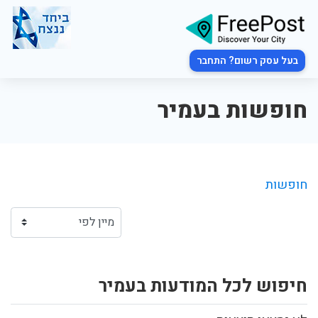
בעל עסק רשום? התחבר
חופשות בעמיר
חופשות
חיפוש לכל המודעות בעמיר