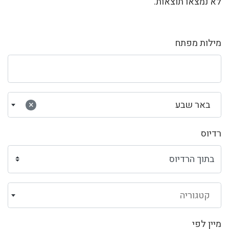
לא נמצאו תוצאות.
מילות מפתח
באר שבע
×
רדיוס
קטגוריה
מיין לפי