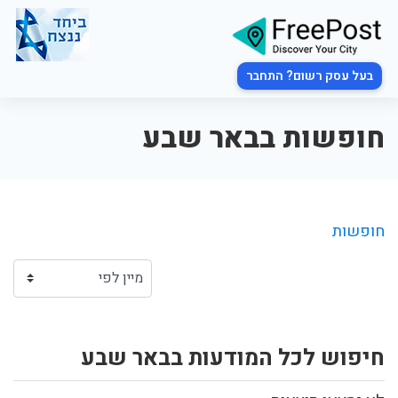
בעל עסק רשום? התחבר
חופשות בבאר שבע
חופשות
חיפוש לכל המודעות בבאר שבע