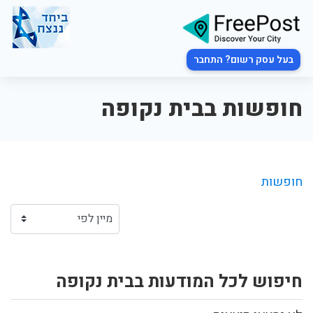
בעל עסק רשום? התחבר
חופשות בבית נקופה
חופשות
חיפוש לכל המודעות בבית נקופה