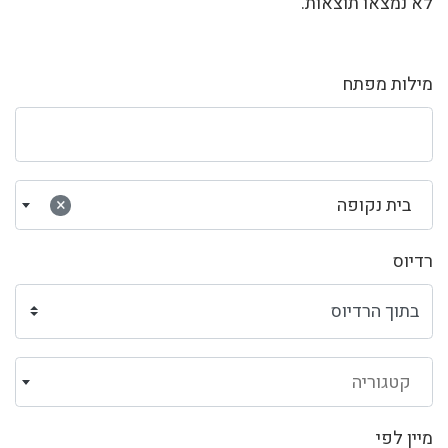
לא נמצאו תוצאות.
מילות מפתח
בית נקופה
×
רדיוס
קטגוריה
מיין לפי