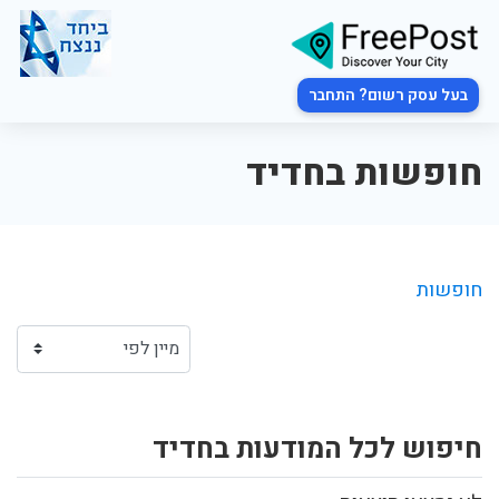
בעל עסק רשום? התחבר
חופשות בחדיד
חופשות
חיפוש לכל המודעות בחדיד