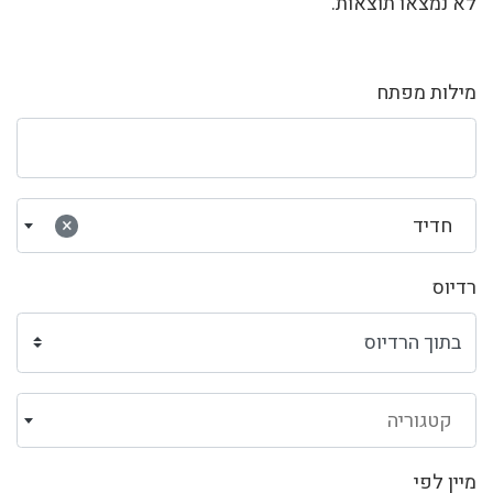
לא נמצאו תוצאות.
מילות מפתח
חדיד
×
רדיוס
קטגוריה
מיין לפי