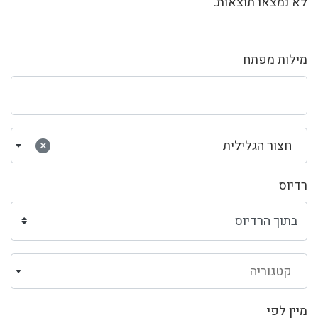
לא נמצאו תוצאות.
מילות מפתח
חצור הגלילית
×
רדיוס
קטגוריה
מיין לפי