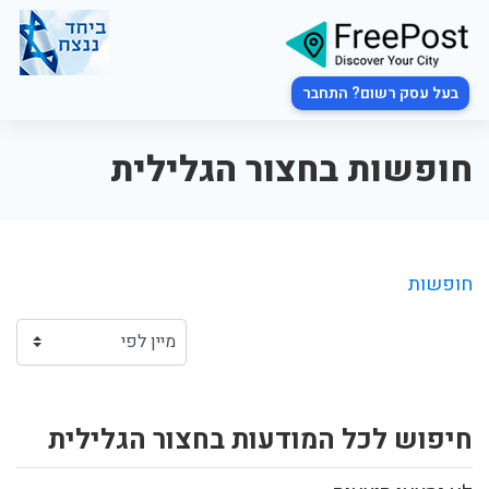
בעל עסק רשום? התחבר
חופשות בחצור הגלילית
חופשות
חיפוש לכל המודעות בחצור הגלילית