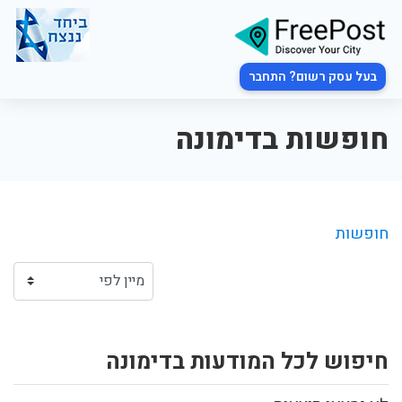
בעל עסק רשום? התחבר
חופשות בדימונה
חופשות
חיפוש לכל המודעות בדימונה