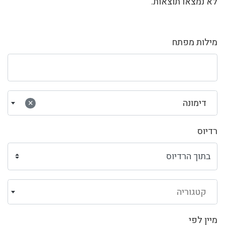
לא נמצאו תוצאות.
מילות מפתח
דימונה
×
רדיוס
קטגוריה
מיין לפי