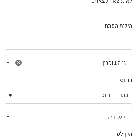
לא נמצאו תוצאות.
מילות מפתח
גן השומרון
×
רדיוס
קטגוריה
מיין לפי