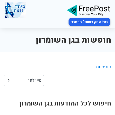
בעל עסק רשום? התחבר
חופשות בגן השומרון
חופשות
חיפוש לכל המודעות בגן השומרון