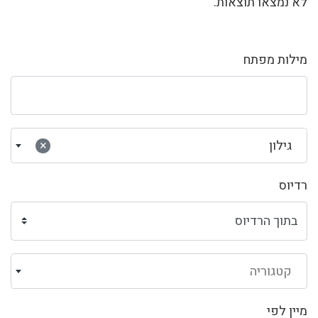
לא נמצאו תוצאות.
מילות מפתח
גילון
×
רדיוס
קטגוריה
מיין לפי