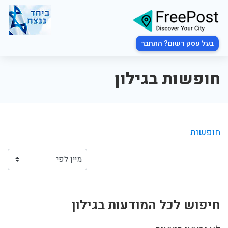
בעל עסק רשום? התחבר
חופשות בגילון
חופשות
חיפוש לכל המודעות בגילון