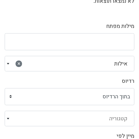
לא נמצאו תוצאות.
מילות מפתח
אילות
×
רדיוס
קטגוריה
מיין לפי