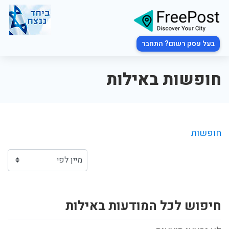
בעל עסק רשום? התחבר
חופשות באילות
חופשות
חיפוש לכל המודעות באילות