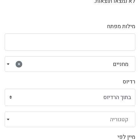
לא נמצאו תוצאות.
מילות מפתח
מחניים
×
רדיוס
קטגוריה
מיין לפי