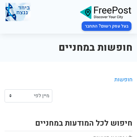
בעל עסק רשום? התחבר
חופשות במחניים
חופשות
חיפוש לכל המודעות במחניים