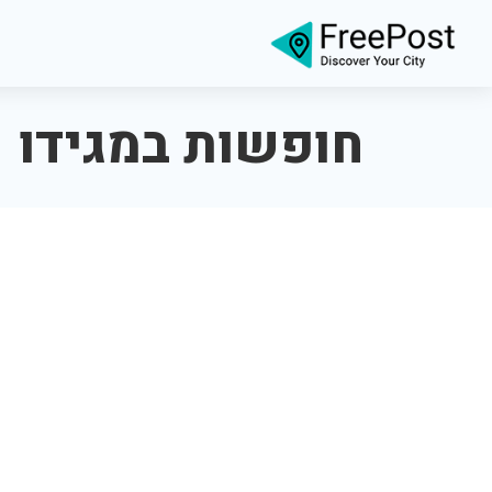
חופשות במגידו