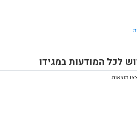
ת
ש לכל המודעות במגידו
או תוצאות.