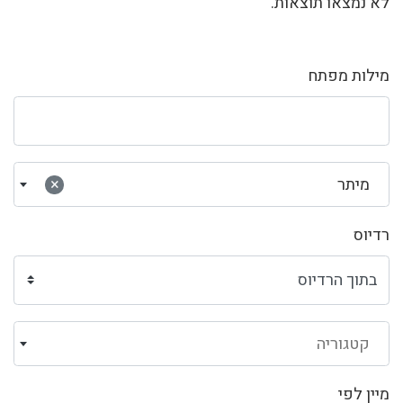
לא נמצאו תוצאות.
מילות מפתח
מיתר
×
רדיוס
קטגוריה
מיין לפי