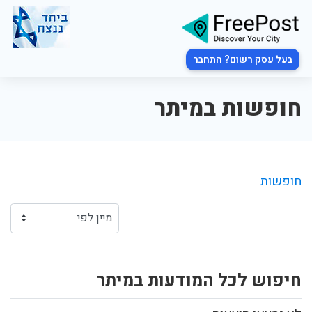
בעל עסק רשום? התחבר
חופשות במיתר
חופשות
חיפוש לכל המודעות במיתר