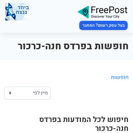
בעל עסק רשום? התחבר
חופשות בפרדס חנה-כרכור
חופשות
חיפוש לכל המודעות בפרדס
חנה-כרכור