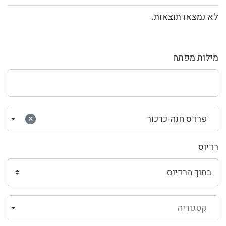
לא נמצאו תוצאות.
מילות מפתח
פרדס חנה-כרכור
×
רדיוס
קטגוריה