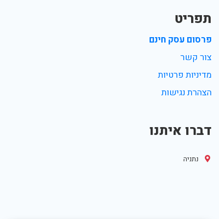
תפריט
פרסום עסק חינם
צור קשר
מדיניות פרטיות
הצהרת נגישות
דברו איתנו
נתניה