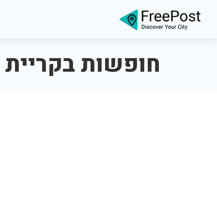
חופשות בקריית 