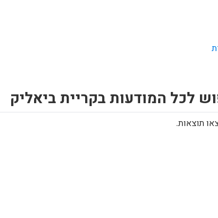
ת
ש לכל המודעות בקריית ביאליק
או תוצאות.