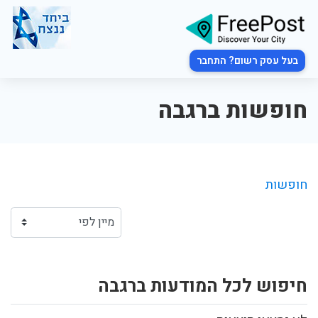
בעל עסק רשום? התחבר
חופשות ברגבה
חופשות
חיפוש לכל המודעות ברגבה