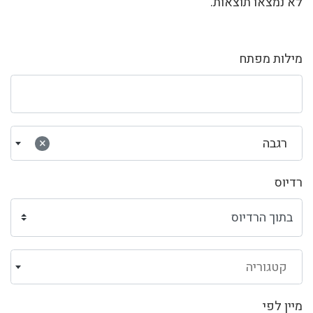
לא נמצאו תוצאות.
מילות מפתח
רגבה
×
רדיוס
קטגוריה
מיין לפי