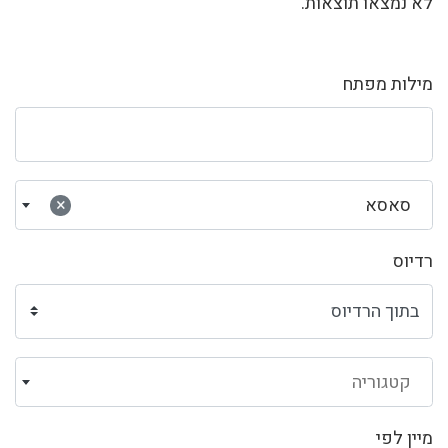
לא נמצאו תוצאות.
מילות מפתח
סאסא
×
רדיוס
קטגוריה
מיין לפי