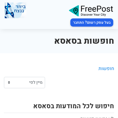
בעל עסק רשום? התחבר
חופשות בסאסא
חופשות
חיפוש לכל המודעות בסאסא