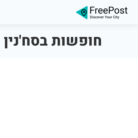
חופשות בסח'נין