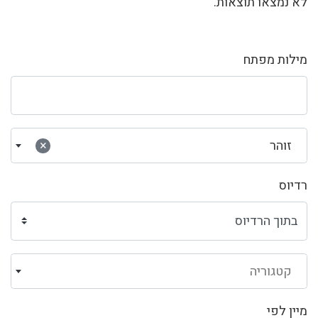
לא נמצאו תוצאות.
מילות מפתח
זוהר
×
רדיוס
קטגוריה
מיין לפי