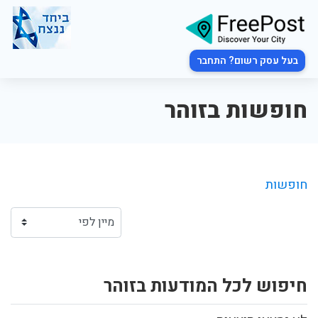
בעל עסק רשום? התחבר
חופשות בזוהר
חופשות
חיפוש לכל המודעות בזוהר