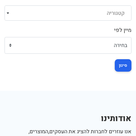
קטגוריה
מיין לפי
סינון
אודותינו
אנו עוזרים לחברות להציג את העסקים,המוצרים,