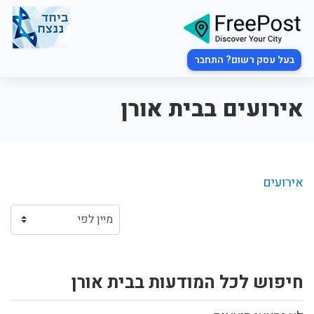
בעל עסק רשום? התחבר
אירועים בבית אורן
אירועים
חיפוש לכל המודעות בבית אורן