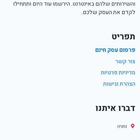
והשירותים שלהם באינטרנט. הירשמו עוד היום ותתחילו
לקדם את העסק שלכם.
תפריט
פרסום עסק חינם
צור קשר
מדיניות פרטיות
הצהרת נגישות
דברו איתנו
נתניה