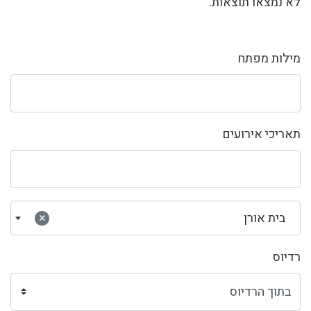
לא נמצאו תוצאות.
מילות מפתח
תאריכי אירועים
בית אורן
×
רדיוס