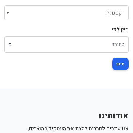
קטגוריה
מיין לפי
סינון
אודותינו
אנו עוזרים לחברות להציג את העסקים,המוצרים,