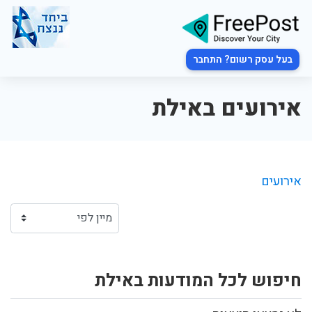
בעל עסק רשום? התחבר
אירועים באילת
אירועים
חיפוש לכל המודעות באילת