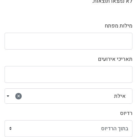
לא נמצאו תוצאות.
מילות מפתח
תאריכי אירועים
אילת
×
רדיוס