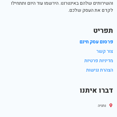
והשירותים שלהם באינטרנט. הירשמו עוד היום ותתחילו
לקדם את העסק שלכם.
תפריט
פרסום עסק חינם
צור קשר
מדיניות פרטיות
הצהרת נגישות
דברו איתנו
נתניה