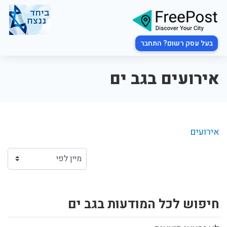
בעל עסק רשום? התחבר
אירועים בגב ים
אירועים
חיפוש לכל המודעות בגב ים