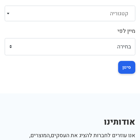
קטגוריה
מיין לפי
סינון
אודותינו
אנו עוזרים לחברות להציג את העסקים,המוצרים,