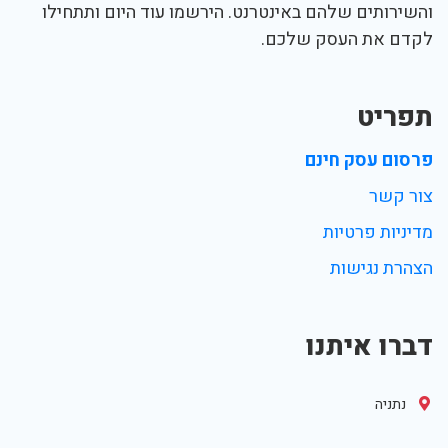
והשירותים שלהם באינטרנט. הירשמו עוד היום ותתחילו
לקדם את העסק שלכם.
תפריט
פרסום עסק חינם
צור קשר
מדיניות פרטיות
הצהרת נגישות
דברו איתנו
נתניה