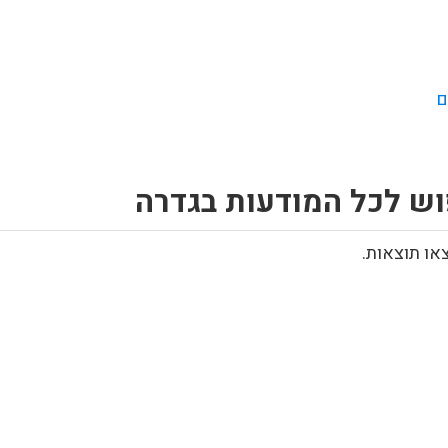
ם
וש לכל המודעות בגדרה
או תוצאות.