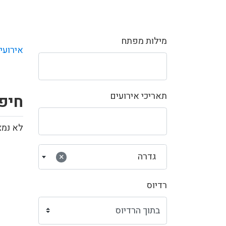
מילות מפתח
אירועי
תאריכי אירועים
חיפ
לא נמצ
גדרה
×
רדיוס