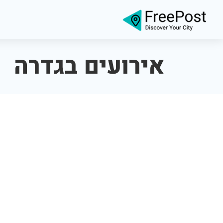
אירועים בגדרה