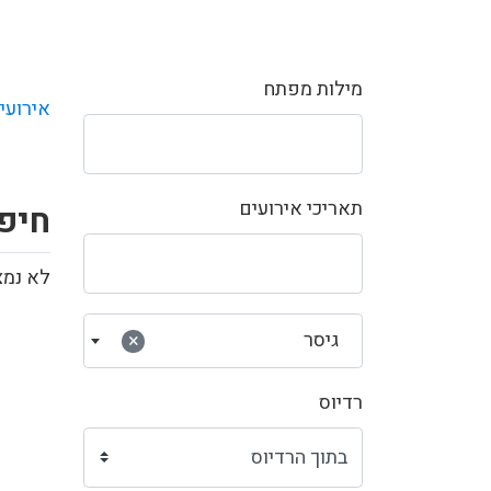
מילות מפתח
אירועי
תאריכי אירועים
חיפ
לא נמצ
גיסר
×
רדיוס