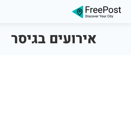
אירועים בגיסר