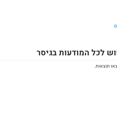
ם
וש לכל המודעות בגיסר
או תוצאות.