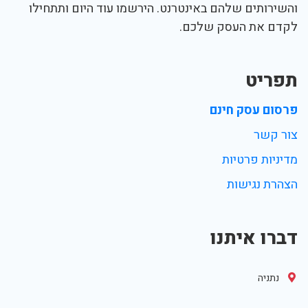
והשירותים שלהם באינטרנט. הירשמו עוד היום ותתחילו
לקדם את העסק שלכם.
תפריט
פרסום עסק חינם
צור קשר
מדיניות פרטיות
הצהרת נגישות
דברו איתנו
נתניה