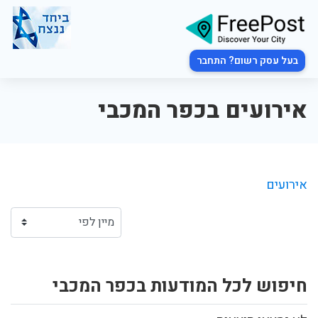
בעל עסק רשום? התחבר
אירועים בכפר המכבי
אירועים
חיפוש לכל המודעות בכפר המכבי