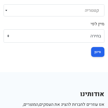
קטגוריה
מיין לפי
סינון
אודותינו
אנו עוזרים לחברות להציג את העסקים,המוצרים,