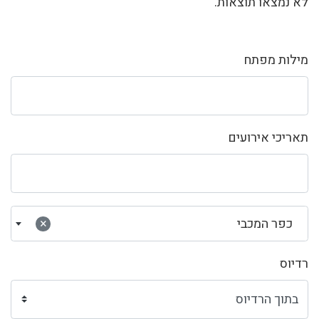
לא נמצאו תוצאות.
מילות מפתח
תאריכי אירועים
כפר המכבי
×
רדיוס