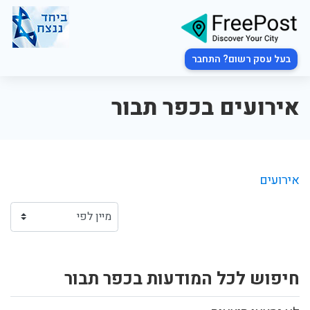
בעל עסק רשום? התחבר
אירועים בכפר תבור
אירועים
חיפוש לכל המודעות בכפר תבור