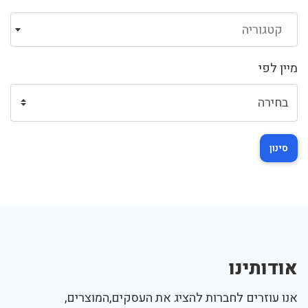
קטגוריה
מיין לפי
סינון
אודותינו
אנו עוזרים לחברות להציג את העסקים,המוצרים,