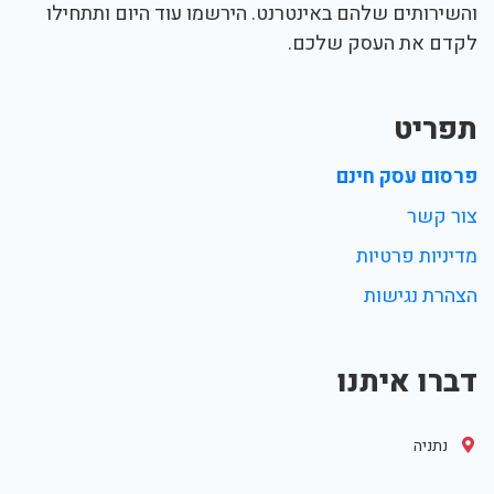
והשירותים שלהם באינטרנט. הירשמו עוד היום ותתחילו
לקדם את העסק שלכם.
תפריט
פרסום עסק חינם
צור קשר
מדיניות פרטיות
הצהרת נגישות
דברו איתנו
נתניה