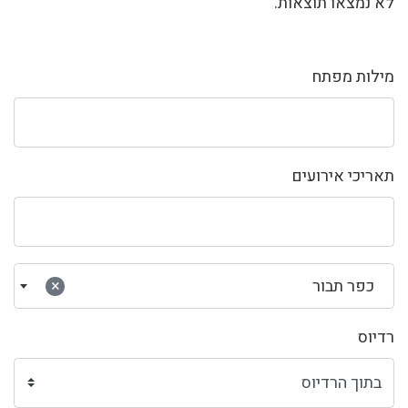
לא נמצאו תוצאות.
מילות מפתח
תאריכי אירועים
כפר תבור
×
רדיוס