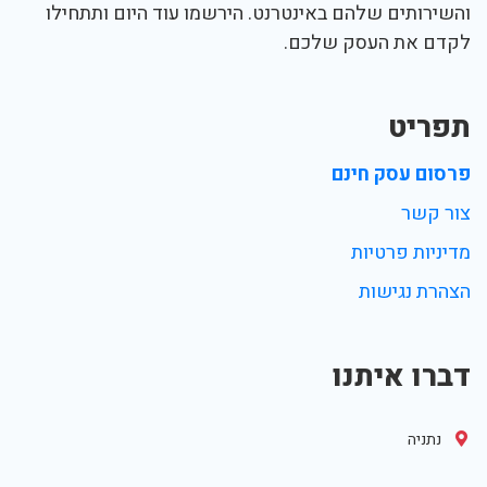
והשירותים שלהם באינטרנט. הירשמו עוד היום ותתחילו
לקדם את העסק שלכם.
תפריט
פרסום עסק חינם
צור קשר
מדיניות פרטיות
הצהרת נגישות
דברו איתנו
נתניה