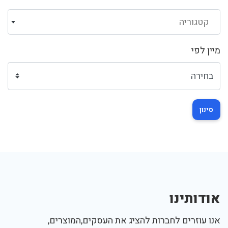
קטגוריה
מיין לפי
סינון
אודותינו
אנו עוזרים לחברות להציג את העסקים,המוצרים,