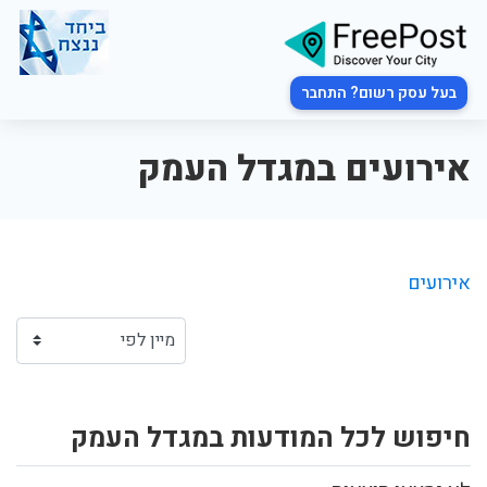
בעל עסק רשום? התחבר
אירועים במגדל העמק
אירועים
חיפוש לכל המודעות במגדל העמק