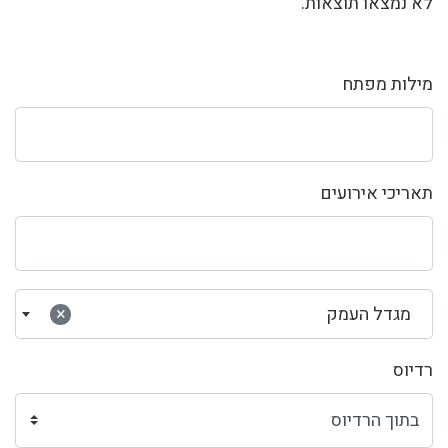
לא נמצאו תוצאות.
מילות מפתח
תאריכי אירועים
מגדל העמק
×
רדיוס