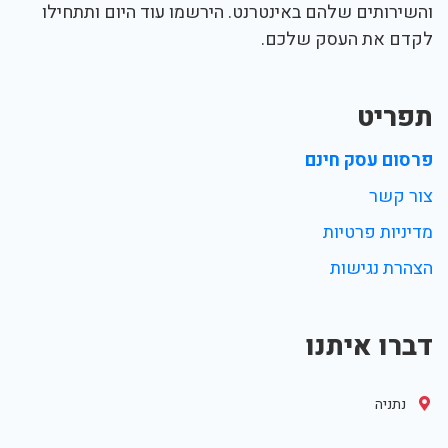
והשירותים שלהם באינטרנט. הירשמו עוד היום ותתחילו
לקדם את העסק שלכם.
תפריט
פרסום עסק חינם
צור קשר
מדיניות פרטיות
הצהרת נגישות
דברו איתנו
נתניה