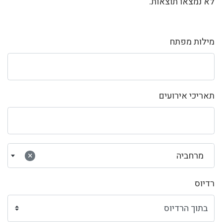
לא נמצאו תוצאות.
מילות מפתח
תאריכי אירועים
מרחביה
×
רדיוס