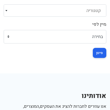
קטגוריה
מיין לפי
סינון
אודותינו
אנו עוזרים לחברות להציג את העסקים,המוצרים,