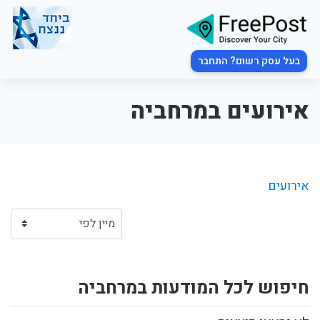
בעל עסק רשום? התחבר
אירועים במרחביה
אירועים
חיפוש לכל המודעות במרחביה