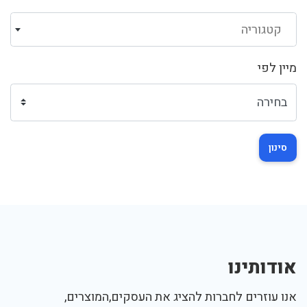
קטגוריה
מיין לפי
סינון
אודותינו
אנו עוזרים לחברות להציג את העסקים,המוצרים,