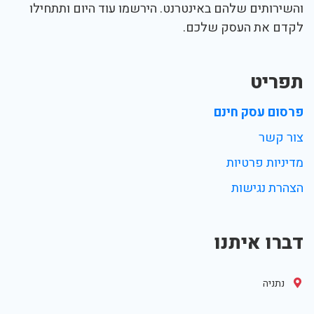
והשירותים שלהם באינטרנט. הירשמו עוד היום ותתחילו
לקדם את העסק שלכם.
תפריט
פרסום עסק חינם
צור קשר
מדיניות פרטיות
הצהרת נגישות
דברו איתנו
נתניה