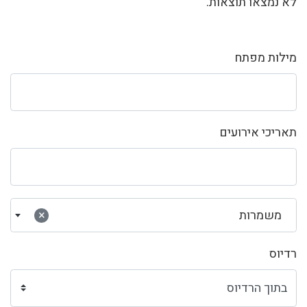
לא נמצאו תוצאות.
מילות מפתח
תאריכי אירועים
משמרות
×
רדיוס