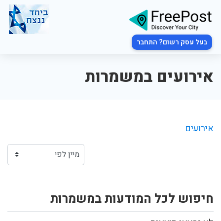
בעל עסק רשום? התחבר
אירועים במשמרות
אירועים
חיפוש לכל המודעות במשמרות