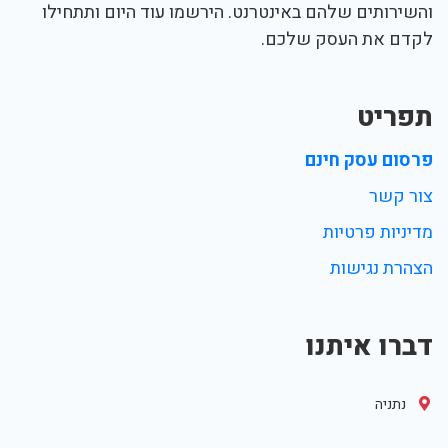
והשירותים שלהם באינטרנט. הירשמו עוד היום ותתחילו
לקדם את העסק שלכם.
תפריט
פרסום עסק חינם
צור קשר
מדיניות פרטיות
הצהרת נגישות
דברו איתנו
נתניה