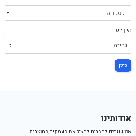
קטגוריה
מיין לפי
סינון
אודותינו
אנו עוזרים לחברות להציג את העסקים,המוצרים,