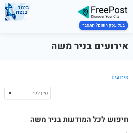
בעל עסק רשום? התחבר
אירועים בניר משה
אירועים
חיפוש לכל המודעות בניר משה