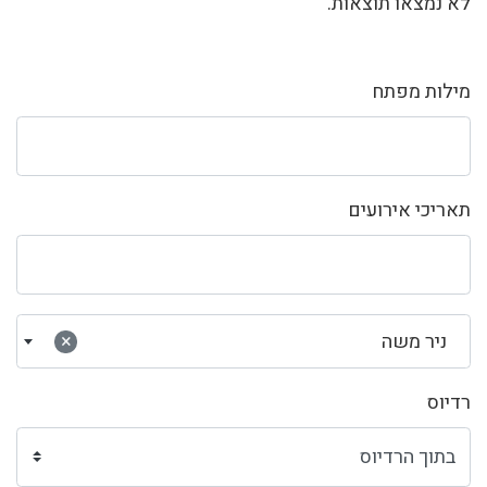
לא נמצאו תוצאות.
מילות מפתח
תאריכי אירועים
ניר משה
×
רדיוס