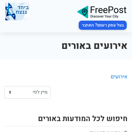
בעל עסק רשום? התחבר
אירועים באורים
אירועים
חיפוש לכל המודעות באורים