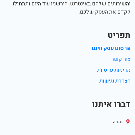
והשירותים שלהם באינטרנט. הירשמו עוד היום ותתחילו
לקדם את העסק שלכם.
תפריט
פרסום עסק חינם
צור קשר
מדיניות פרטיות
הצהרת נגישות
דברו איתנו
נתניה