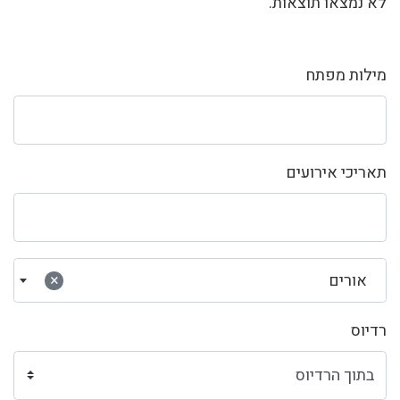
לא נמצאו תוצאות.
מילות מפתח
תאריכי אירועים
אורים
×
רדיוס