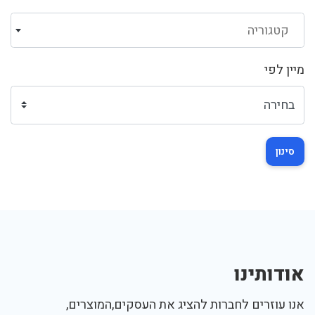
קטגוריה
מיין לפי
סינון
אודותינו
אנו עוזרים לחברות להציג את העסקים,המוצרים,