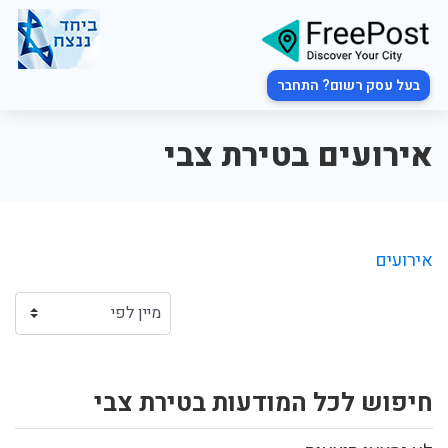
בעל עסק רשום? התחבר
אירועים בטירת צבי
אירועים
חיפוש לכל המודעות בטירת צבי