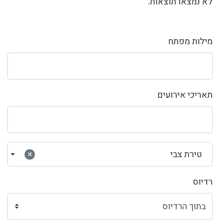
לא נמצאו תוצאות.
מילות מפתח
תאריכי אירועים
טירת צבי
×
רדיוס