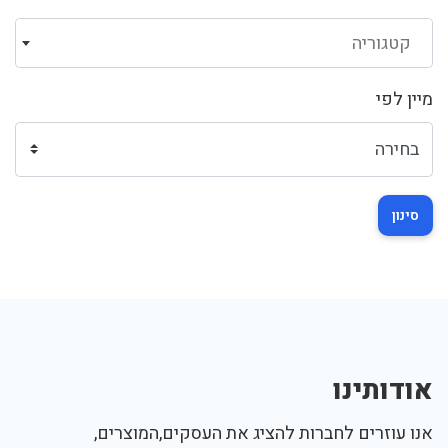
קטגוריה
מיין לפי
סינון
אודותינו
אנו עוזרים לחברות להציג את העסקים,המוצרים,