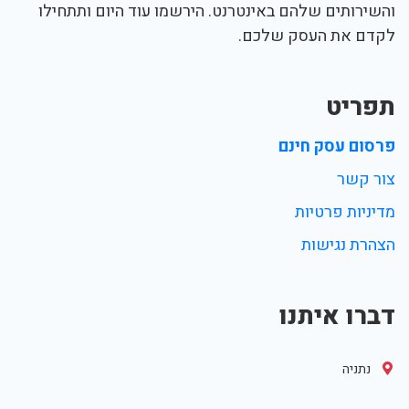
והשירותים שלהם באינטרנט. הירשמו עוד היום ותתחילו
לקדם את העסק שלכם.
תפריט
פרסום עסק חינם
צור קשר
מדיניות פרטיות
הצהרת נגישות
דברו איתנו
נתניה