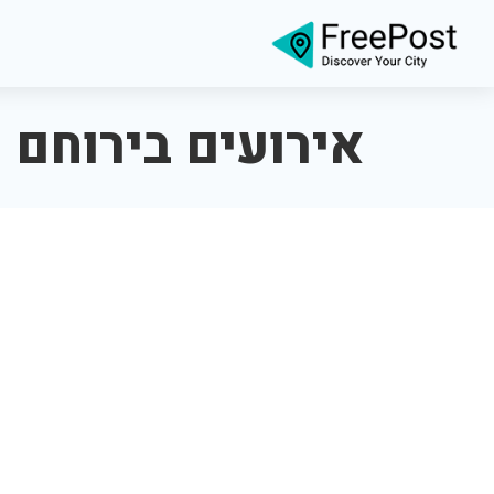
אירועים בירוחם