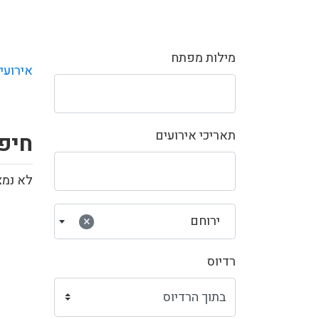
מילות מפתח
אירועי
תאריכי אירועים
חיפ
לא נמצ
ירוחם
×
רדיוס