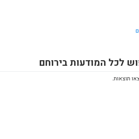
ם
וש לכל המודעות בירוחם
או תוצאות.