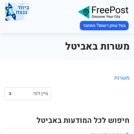
בעל עסק רשום? התחבר
משרות באביטל
משרות
חיפוש לכל המודעות באביטל