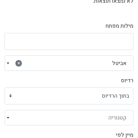
לא נמצאו תוצאות.
מילות מפתח
אביטל
×
רדיוס
קטגוריה
מיין לפי