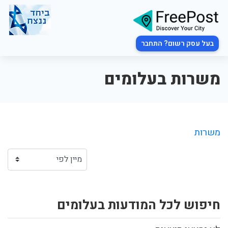
בעל עסק רשום? התחבר
משרות בעלומים
משרות
חיפוש לכל המודעות בעלומים