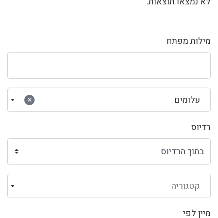
לא נמצאו תוצאות.
מילות מפתח
עלומים
×
רדיוס
קטגוריה
מיין לפי