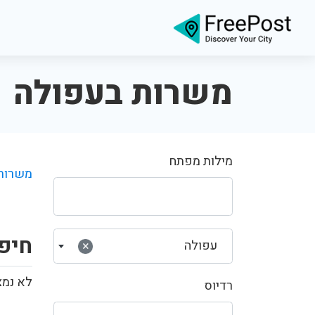
משרות בעפולה
מילות מפתח
משרות
חיפ
עפולה
×
לא נמצ
רדיוס