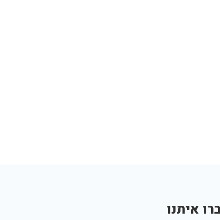
רו איתנו