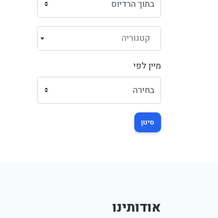
קטגוריה
מיין לפי
סינון
אודותינו