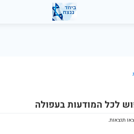
וש לכל המודעות בעפולה
או תוצאות.