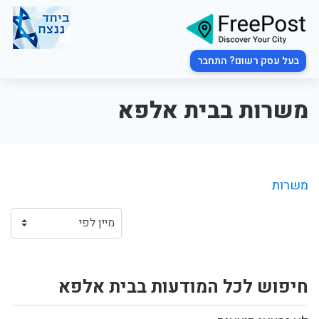
בעל עסק רשום? התחבר
משרות בבית אלפא
משרות
חיפוש לכל המודעות בבית אלפא