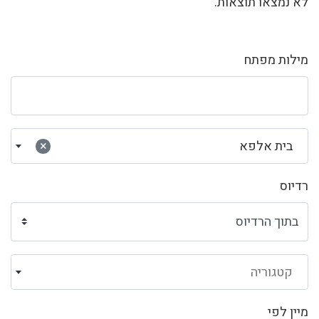
לא נמצאו תוצאות.
מילות מפתח
בית אלפא
×
רדיוס
קטגוריה
מיין לפי