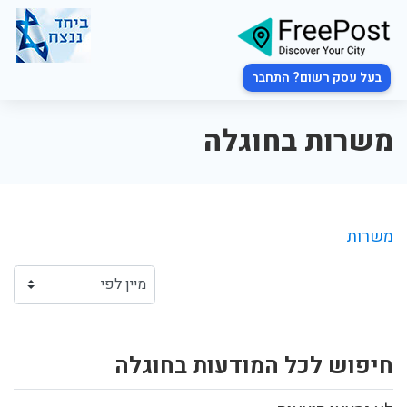
בעל עסק רשום? התחבר
משרות בחוגלה
משרות
חיפוש לכל המודעות בחוגלה