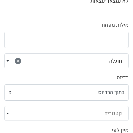
לא נמצאו תוצאות.
מילות מפתח
חוגלה
×
רדיוס
קטגוריה
מיין לפי