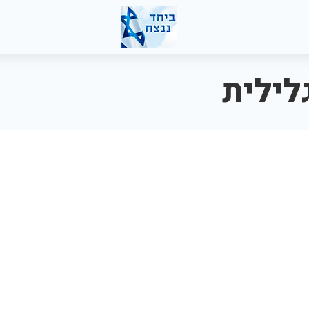
לילית