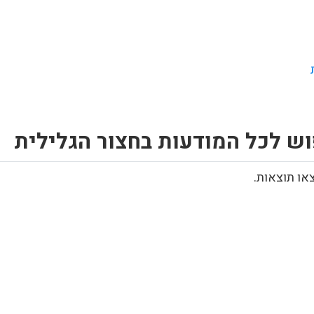
ש לכל המודעות בחצור הגלילית
או תוצאות.