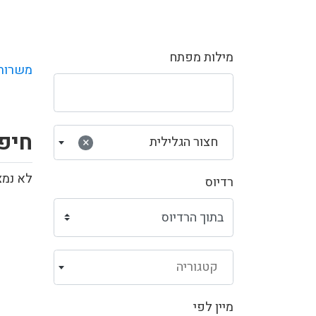
מילות מפתח
משרות
חיפו
חצור הגלילית
×
לא נמצ
רדיוס
קטגוריה
מיין לפי