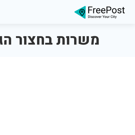
משרות בחצור הג