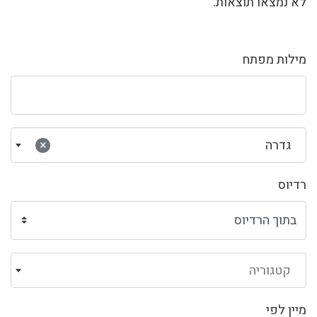
לא נמצאו תוצאות.
מילות מפתח
גדרה
×
רדיוס
קטגוריה
מיין לפי