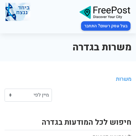
בעל עסק רשום? התחבר
משרות בגדרה
משרות
חיפוש לכל המודעות בגדרה