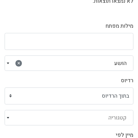
לא נמצאו תוצאות.
מילות מפתח
הושע
×
רדיוס
קטגוריה
מיין לפי