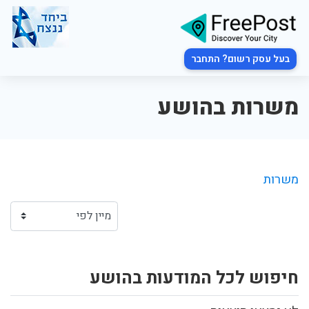
בעל עסק רשום? התחבר
משרות בהושע
משרות
חיפוש לכל המודעות בהושע