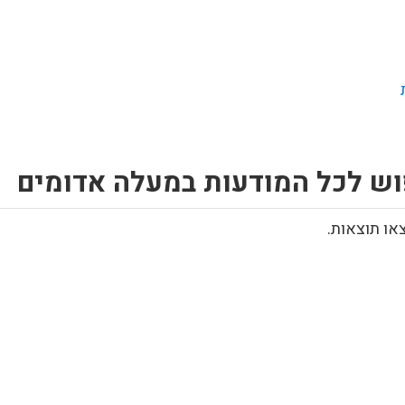
וש לכל המודעות במעלה אדומים
או תוצאות.