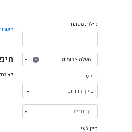
מילות מפתח
משרות
חיפ
מעלה אדומים
×
לא נמצ
רדיוס
קטגוריה
מיין לפי