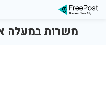
משרות במעלה א