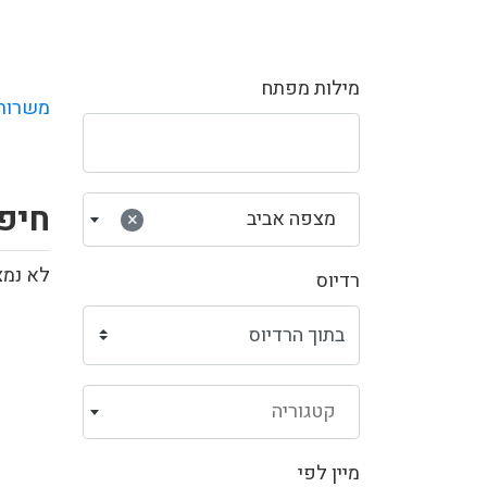
מילות מפתח
משרות
חיפ
מצפה אביב
×
לא נמצ
רדיוס
קטגוריה
מיין לפי