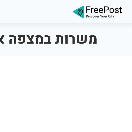
משרות במצפה א