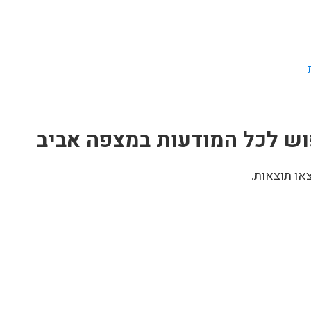
וש לכל המודעות במצפה אביב
או תוצאות.