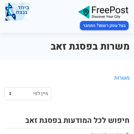
בעל עסק רשום? התחבר
משרות בפסגת זאב
משרות
חיפוש לכל המודעות בפסגת זאב