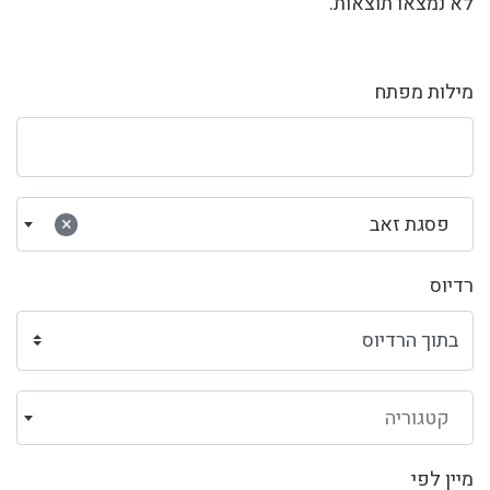
לא נמצאו תוצאות.
מילות מפתח
פסגת זאב
×
רדיוס
קטגוריה
מיין לפי