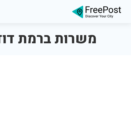
משרות ברמת דוד