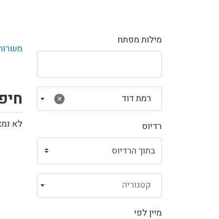
מילות מפתח
משרות
חיפ
רמת דוד
×
לא נמצ
רדיוס
קטגוריה
מיין לפי