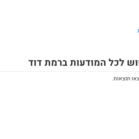
וש לכל המודעות ברמת דוד
או תוצאות.