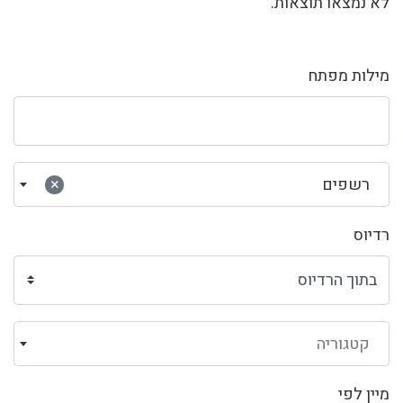
לא נמצאו תוצאות.
מילות מפתח
רשפים
×
רדיוס
קטגוריה
מיין לפי