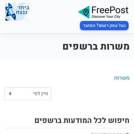
בעל עסק רשום? התחבר
משרות ברשפים
משרות
חיפוש לכל המודעות ברשפים