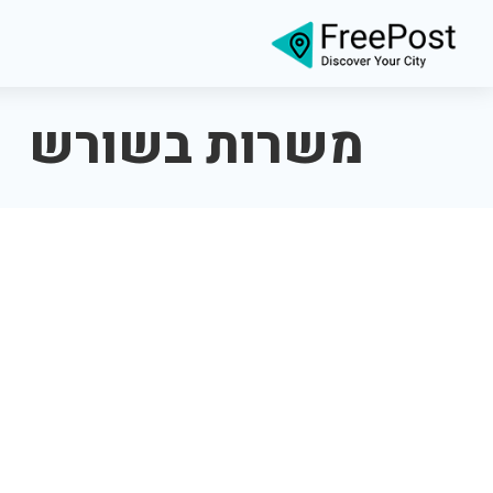
משרות בשורש