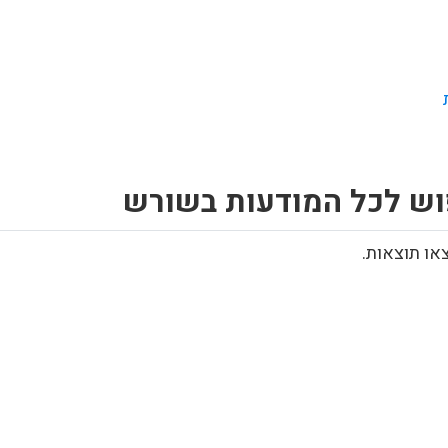
וש לכל המודעות בשורש
או תוצאות.