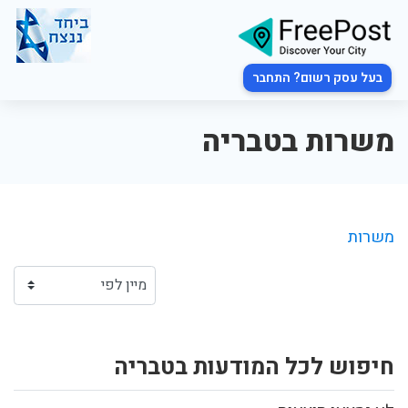
בעל עסק רשום? התחבר
משרות בטבריה
משרות
חיפוש לכל המודעות בטבריה