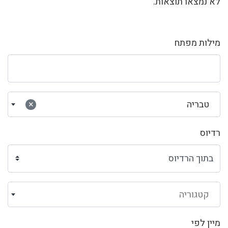
לא נמצאו תוצאות.
מילות מפתח
טבריה
×
רדיוס
קטגוריה
מיין לפי