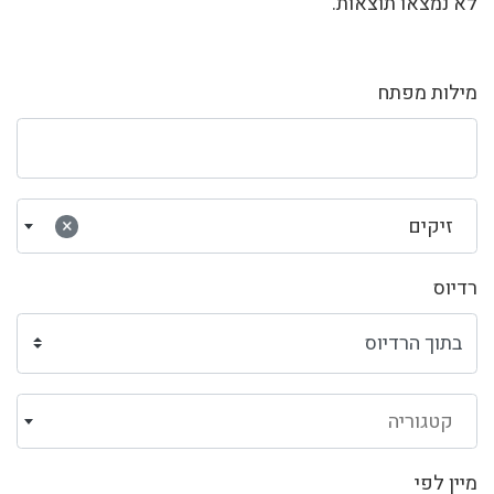
לא נמצאו תוצאות.
מילות מפתח
זיקים
×
רדיוס
קטגוריה
מיין לפי