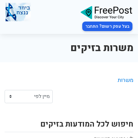
בעל עסק רשום? התחבר
משרות בזיקים
משרות
חיפוש לכל המודעות בזיקים